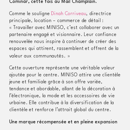
Cominar, cette fois au Mail Champlain.
Comme le souligne
Dinah Corriveau
, directrice
principale, location – commerce de détail :
« Travailler avec MINISO, c’est collaborer avec un
partenaire engagé et visionnaire. Leur confiance
renouvelée nous inspire à continuer de créer des
espaces qui attirent, rassemblent et offrent de la
valeur aux communautés.
»
Cette ouverture représente une véritable valeur
ajoutée pour le centre. MINISO attire une clientèle
jeune et familiale grâce à son offre variée,
tendance et abordable, allant de la décoration à
l’électronique, la mode et les accessoires de vie
urbaine. Elle contribue à la diversification de la
clientèle et renforce l’attrait global du centre.
Une marque récompensée et en pleine expansion