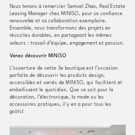
Nous tenons à remercier Samuel Zhao, Real Estate
Leasing Manager chez MINISO, pour sa confiance
renouvelée et sa collaboration exemplaire.
Ensemble, nous transformons des projets en
réussites durables, en partageant les mêmes
valeurs
: travail d’équipe, engagement et passion.
Venez découvrir MINISO
L’ouverture de cette 3e boutique est l’occasion
parfaite de découvrir les produits design,
accessibles et variés de MINISO, qui facilitent et
embellissent le quotidien. Que ce soit pour la
décoration, l’électronique, la mode ou les
accessoires pratiques, il y en a pour tous les
goûts!