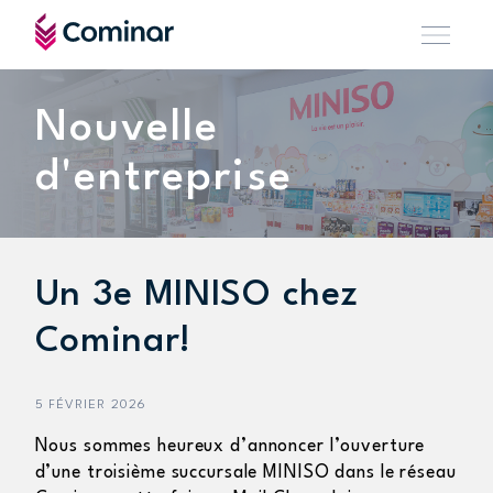
Nouvelle
d'entreprise
Un 3e MINISO chez
Cominar!
5 FÉVRIER 2026
Nous sommes heureux d’annoncer l’ouverture
d’une troisième succursale MINISO dans le réseau