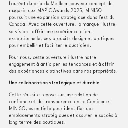
Lauréat du prix du Meilleur nouveau concept de
magasin aux MAPIC Awards 2025, MINISO
poursuit une expansion stratégique dans l’est du
Canada. Avec cette ouverture, la marque illustre
sa vision
: offrir une expérience client
exceptionnelle, des produits design et pratiques
pour embellir et faciliter le quotidien.
Pour nous, cette ouverture
illustre notre
engagement à anticiper les tendances et à offrir
des expériences distinctives dans nos propriétés.
Une collaboration stratégique et durable
Cette réussite repose sur une relation de
confiance et de transparence entre Cominar et
MINISO, essentielle pour identifier des
emplacements stratégiques et assurer le succès à
long terme des boutiques.