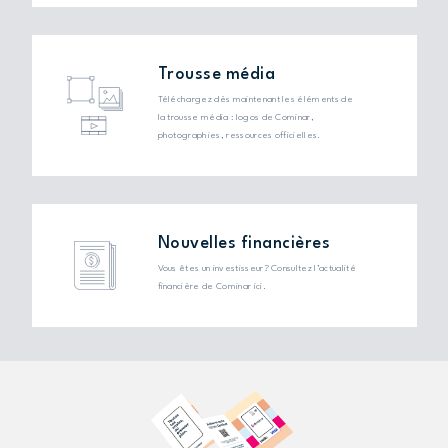
Trousse média
Téléchargez dès maintenant les éléments de
la trousse média : logos de Cominar,
photographies, ressources officielles.
Nouvelles financières
Vous êtes un investisseur? Consultez l’actualité
financière de Cominar ici.