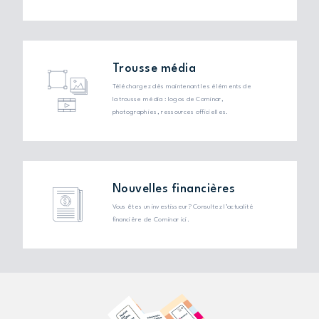
Trousse média
Téléchargez dès maintenant les éléments de
la trousse média : logos de Cominar,
photographies, ressources officielles.
Nouvelles financières
Vous êtes un investisseur? Consultez l’actualité
financière de Cominar ici.