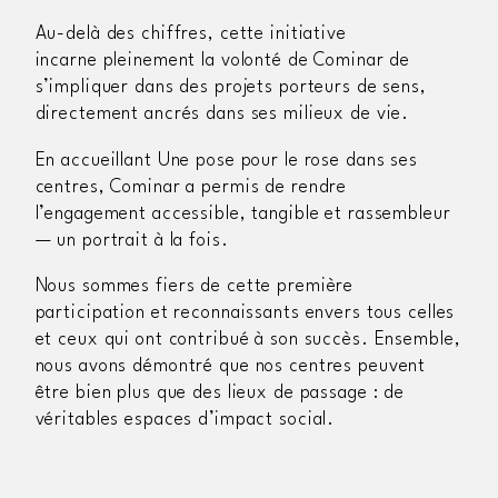
Au-delà des chiffres,
cette initiative
incarne
pleinement la volonté de
Cominar
de
s’impliquer dans des projets porteurs de sens,
directement ancrés dans ses milieux de vie.
En accueillant
Une pose pour le rose
dans ses
centres,
Cominar
a permis de rendre
l’engagement accessible, tangible et rassembleur
— un portrait à la fois.
Nous sommes fiers de cette première
participation et reconnaissants envers tous celles
et ceux qui ont contribué à son succès. Ensemble,
nous avons démontré que nos centres peuvent
être bien plus que des lieux de passage : de
véritables espaces d’impact social.