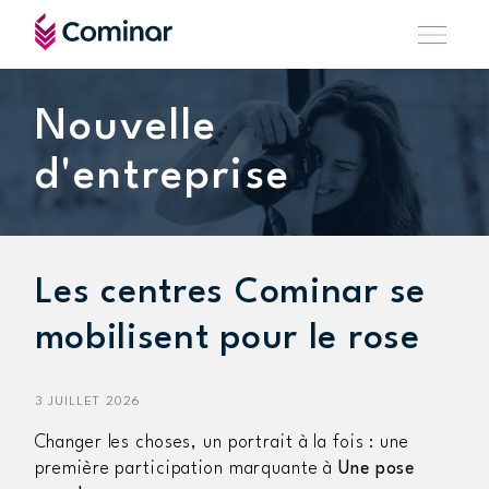
Nouvelle
d'entreprise
Les centres Cominar se
mobilisent pour le rose
3 JUILLET 2026
Changer les choses, un portrait à la fois : une
première participation marquante à
Une pose