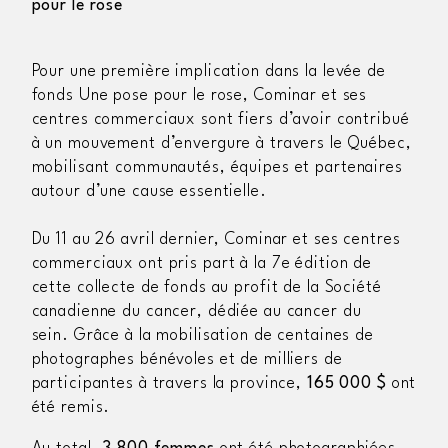
pour le rose
Pour une première implication dans
la levée de
fonds
Une pose pour le rose
,
Cominar
et ses
centres commerciaux sont fiers d’avoir contribué
à un mouvement d’envergure à travers le Québec
,
mobilisant communautés, équipes et partenaires
autour d’une cause essentielle.
Du 11 au 26 avril dernier,
Cominar
et ses centres
commerciaux ont
pris part à la 7e édition de
cette collecte de fonds au profit de la Société
canadienne du cancer
, dédiée au cancer du
sein.
Grâce à la mobilisation de centaines de
photographes bénévoles et de milliers de
participantes à travers la province,
165 000 $
ont
é
té remis
.